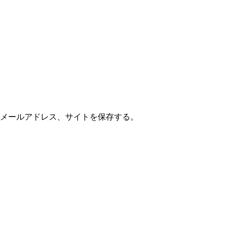
メールアドレス、サイトを保存する。