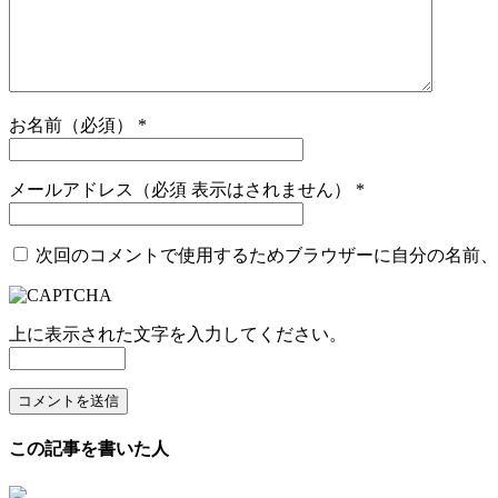
お名前（必須）
*
メールアドレス（必須 表示はされません）
*
次回のコメントで使用するためブラウザーに自分の名前、
上に表示された文字を入力してください。
この記事を書いた人