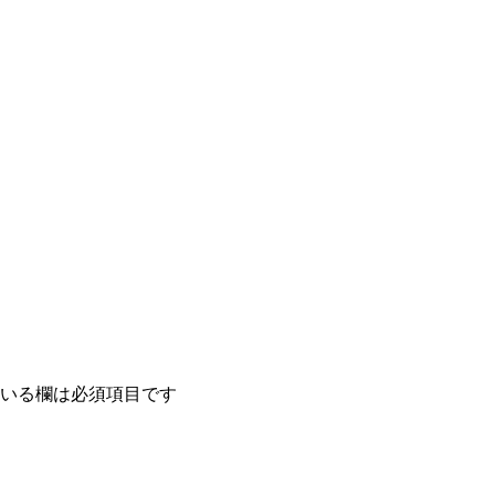
いる欄は必須項目です