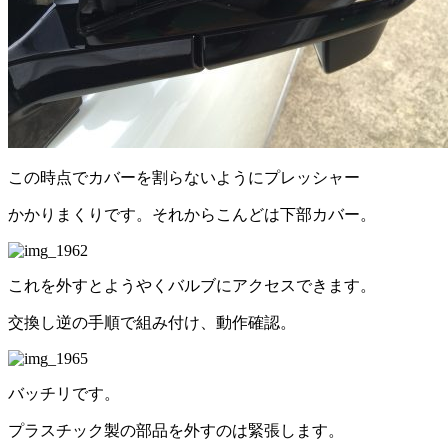
この時点でカバーを割らないようにプレッシャー
かかりまくりです。それからこんどは下部カバー。
これを外すとようやくバルブにアクセスできます。
交換し逆の手順で組み付け、動作確認。
バッチリです。
プラスチック製の部品を外すのは緊張します。