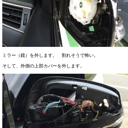
ミラー（鏡）を外します。 割れそうで怖い。
そして、外側の上部カバーを外します。