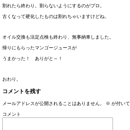
割れたら終わり。割らないようにするのがプロ。
古くなって硬化したものは割れちゃいますけどね。
オイル交換も法定点検も終わり、無事納車しました。
帰りにもらったマンゴージュースが
うまかった！ ありがと～！
おわり。
コメントを残す
メールアドレスが公開されることはありません。
※
が付いて
コメント