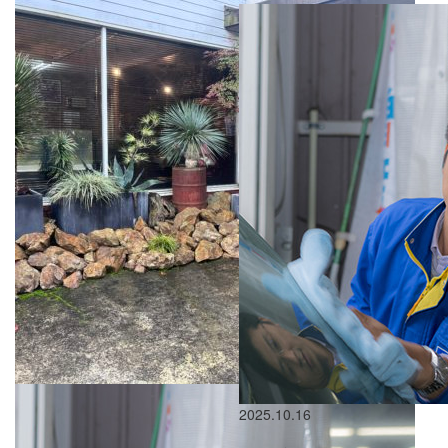
2025.10.16