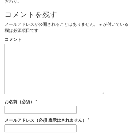
おわり。
コメントを残す
メールアドレスが公開されることはありません。
※
が付いている
欄は必須項目です
コメント
お名前（必須）
*
メールアドレス（必須 表示はされません）
*