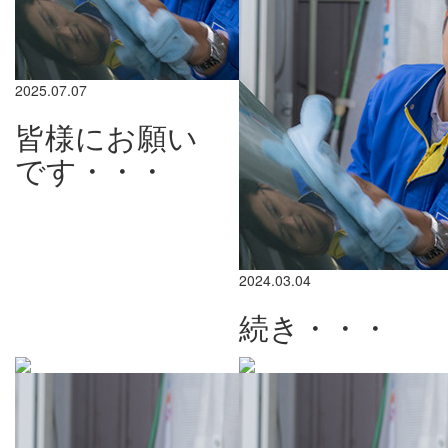
2025.07.07
皆様にお願い
です・・・
2024.03.04
続き・・・