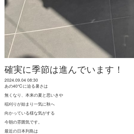
確実に季節は進んでいます！
2024.09.04 08:30
あの40℃に迫る暑さは
無くなり、本来の夏と思いきや
稲刈りが始まり一気に秋へ
向かっている様な気がする
今朝の雰囲気です。
最近の日本列島は