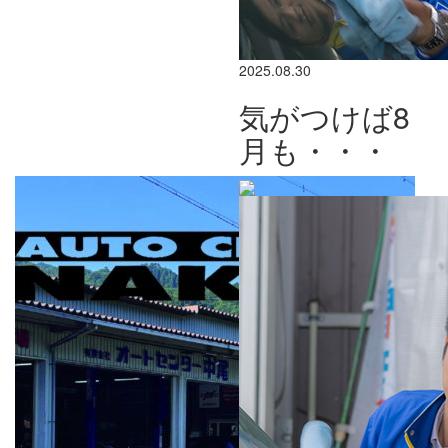
2025.08.30
気がつけば8
月も・・・