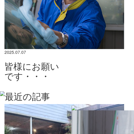
2025.07.07
皆様にお願い
です・・・