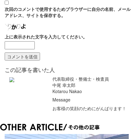
次回のコメントで使用するためブラウザーに自分の名前、メール
アドレス、サイトを保存する。
上に表示された文字を入力してください。
この記事を書いた人
代表取締役・整備士・検査員
中尾 幸太郎
Kotarou Nakao
Message
お客様の笑顔のためにがんばります！