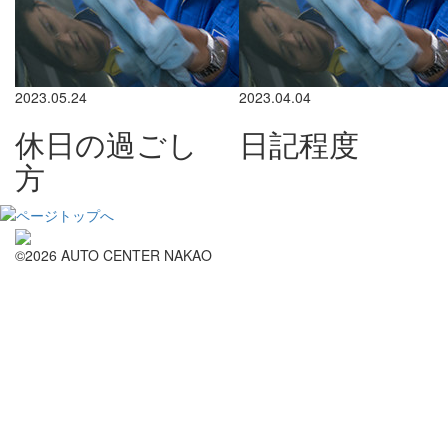
2023.05.24
2023.04.04
休日の過ごし
日記程度
方
©2026 AUTO CENTER NAKAO