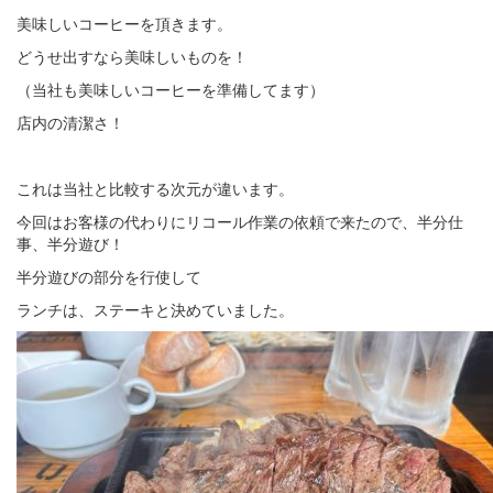
美味しいコーヒーを頂きます。
どうせ出すなら美味しいものを！
（当社も美味しいコーヒーを準備してます）
店内の清潔さ！
これは当社と比較する次元が違います。
今回はお客様の代わりにリコール作業の依頼で来たので、半分仕
事、半分遊び！
半分遊びの部分を行使して
ランチは、ステーキと決めていました。