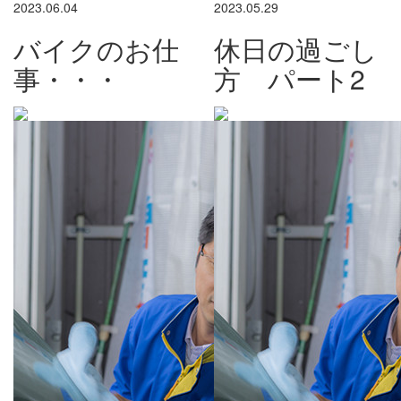
2023.06.04
2023.05.29
バイクのお仕
休日の過ごし
事・・・
方 パート2