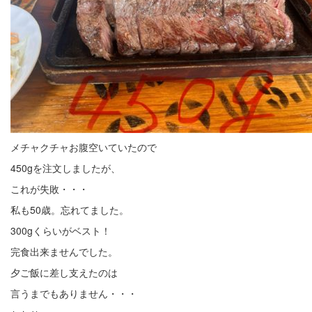
メチャクチャお腹空いていたので
450gを注文しましたが、
これが失敗・・・
私も50歳。忘れてました。
300gくらいがベスト！
完食出来ませんでした。
夕ご飯に差し支えたのは
言うまでもありません・・・