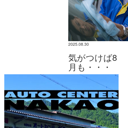
2025.08.30
気がつけば8
月も・・・