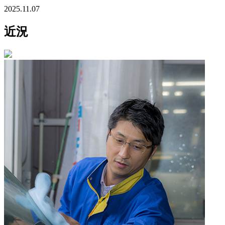
2025.11.07
近況