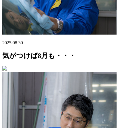
2025.08.30
気がつけば8月も・・・