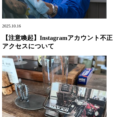
2025.10.16
【注意喚起】Instagramアカウント不正
アクセスについて