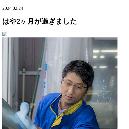
2024.02.24
はや2ヶ月が過ぎました