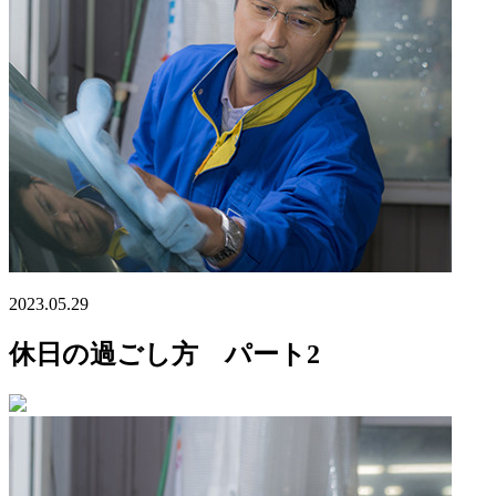
2023.05.29
休日の過ごし方 パート2