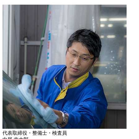
代表取締役・整備士・検査員