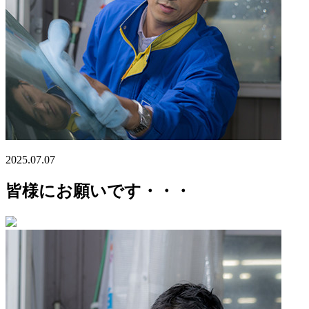
2025.07.07
皆様にお願いです・・・