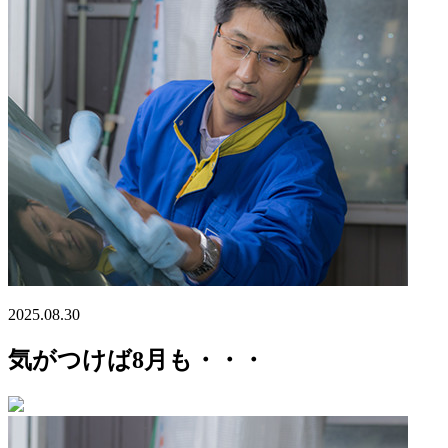
2025.08.30
気がつけば8月も・・・