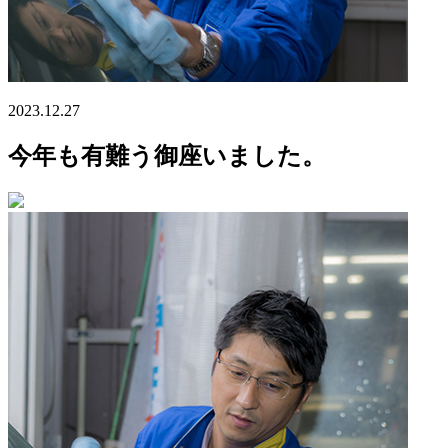
2023.12.27
今年も有難う御座いました。