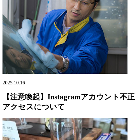
2025.10.16
【注意喚起】Instagramアカウント不正
アクセスについて