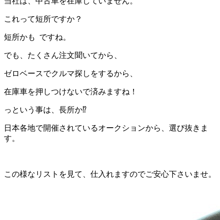
当社は、中古車を在庫していません。
これって短所ですか？
短所かも ですね。
でも、たくさん注文聞いてから、
ゼロベースでクルマ探しをするから、
在庫車を押しつけないで済みますね！
っという事は、長所か⁉️
日本各地で開催されているオークションから、選び抜きま
す。
この様なリストを見て、仕入れますのでご安心下さいませ。