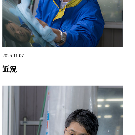
2025.11.07
近況