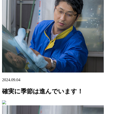
2024.09.04
確実に季節は進んでいます！