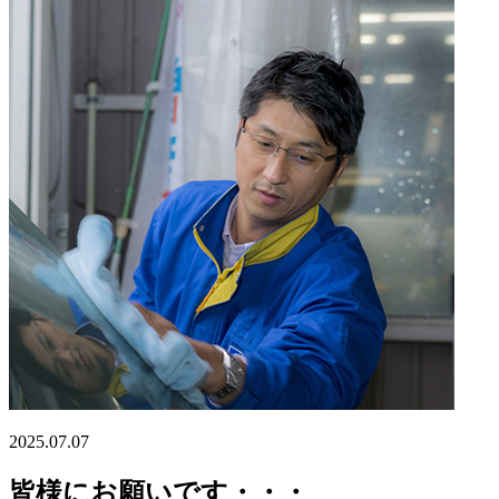
2025.07.07
皆様にお願いです・・・