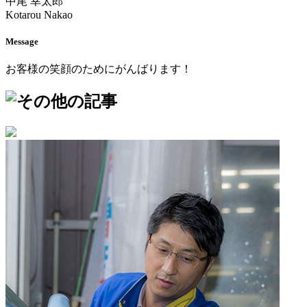
中尾 幸太郎
Kotarou Nakao
Message
お客様の笑顔のためにがんばります！