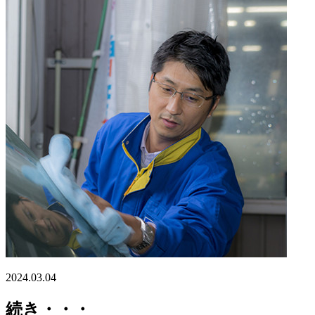
2024.03.04
続き・・・