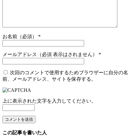
お名前（必須）
*
メールアドレス（必須 表示はされません）
*
次回のコメントで使用するためブラウザーに自分の名
前、メールアドレス、サイトを保存する。
上に表示された文字を入力してください。
この記事を書いた人