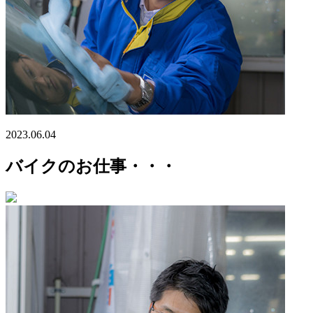
2023.06.04
バイクのお仕事・・・