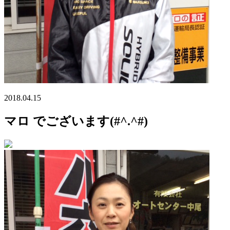
2018.04.15
マロ でございます(#^.^#)