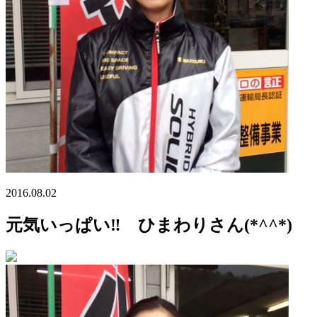
2016.08.02
元気いっぱい‼️ ひまわりさん(*^^*)