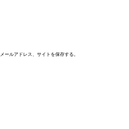
メールアドレス、サイトを保存する。