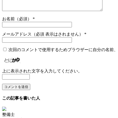
お名前（必須）
*
メールアドレス（必須 表示はされません）
*
次回のコメントで使用するためブラウザーに自分の名前、
上に表示された文字を入力してください。
この記事を書いた人
整備士