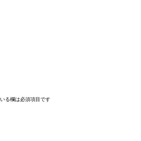
いる欄は必須項目です