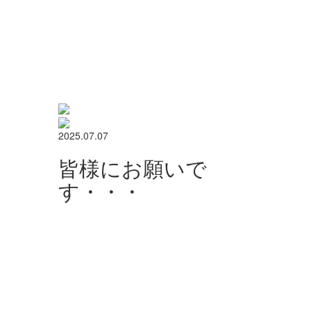
2025.07.07
皆様にお願いで
す・・・