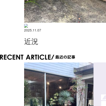
2025.11.07
近況