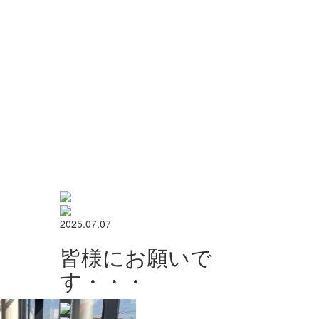
2025.07.07
皆様にお願いで
す・・・