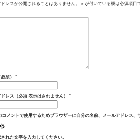
アドレスが公開されることはありません。
※
が付いている欄は必須項目
ト
（必須）
*
アドレス（必須 表示はされません）
*
のコメントで使用するためブラウザーに自分の名前、メールアドレス、
示された文字を入力してください。