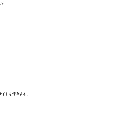
です
サイトを保存する。