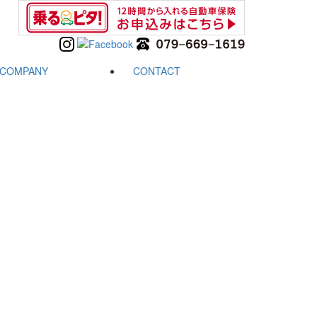
COMPANY
CONTACT