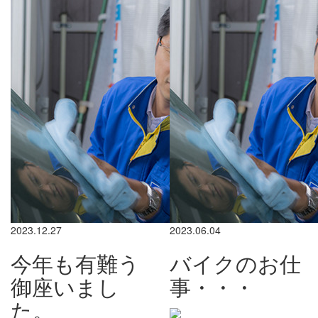
2023.12.27
2023.06.04
今年も有難う
バイクのお仕
御座いまし
事・・・
た。