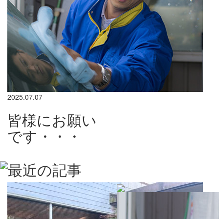
2025.07.07
皆様にお願い
です・・・