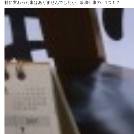
特に変わった事はありませんでしたが、事務仕事の、1つ！？