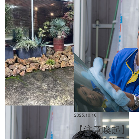
2025.10.16
【注意喚起】