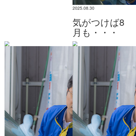
2025.08.30
気がつけば8
月も・・・