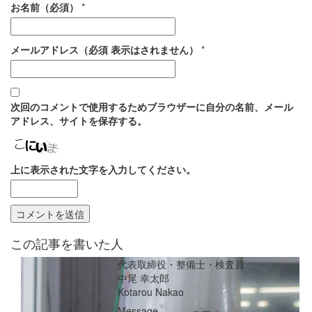
お名前（必須）
*
メールアドレス（必須 表示はされません）
*
次回のコメントで使用するためブラウザーに自分の名前、メール
アドレス、サイトを保存する。
上に表示された文字を入力してください。
この記事を書いた人
代表取締役・整備士・検査員
中尾 幸太郎
Kotarou Nakao
Message