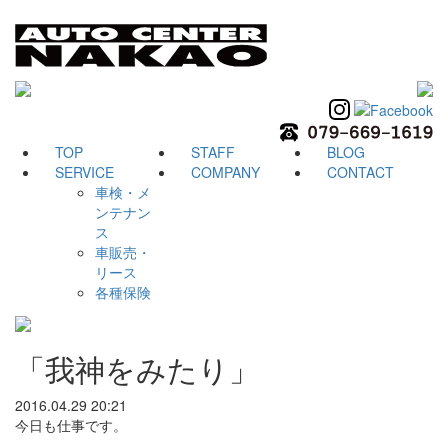
TOP
STAFF
BLOG
SERVICE
COMPANY
CONTACT
車検・メ
ンテナン
ス
車販売・
リース
各種保険
「我神をみたり」
2016.04.29 20:21
今日も仕事です。