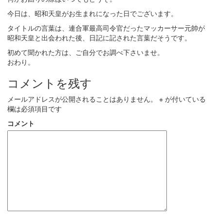
今日は、昭和天皇がお生まれになった日でございます。
タイトルの言葉は、連合軍最高司令官だったマッカーサー元帥が
昭和天皇と出会われた後、日記に記された言葉だそうです。
初めて聞かれた方は、ご自分でお調べ下さいませ。
おわり。
コメントを残す
メールアドレスが公開されることはありません。
※
が付いている
欄は必須項目です
コメント