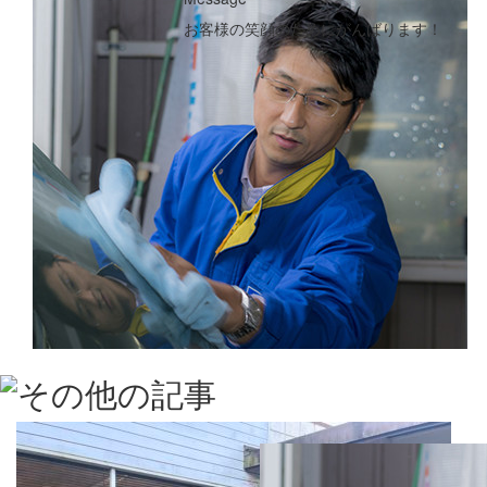
お客様の笑顔のためにがんばります！