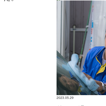
2023.05.29