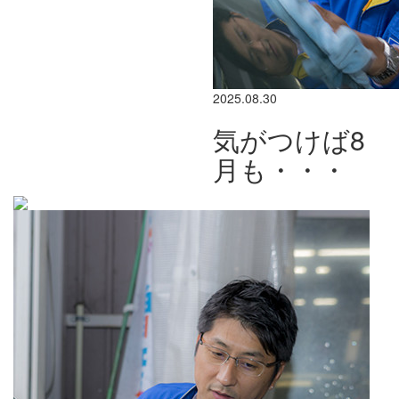
2025.08.30
気がつけば8
月も・・・