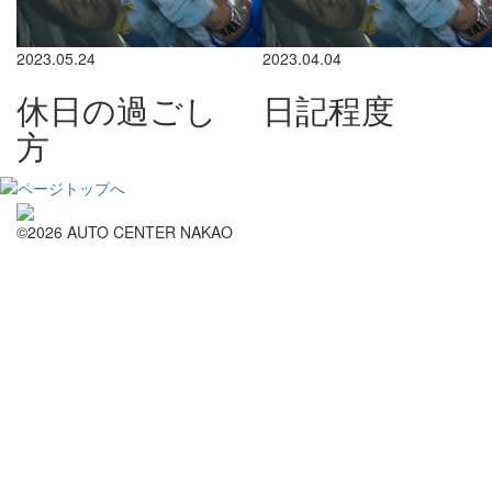
2023.05.24
2023.04.04
休日の過ごし
日記程度
方
©2026 AUTO CENTER NAKAO