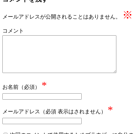
※
メールアドレスが公開されることはありません。
コメント
*
お名前（必須）
*
メールアドレス（必須 表示はされません）