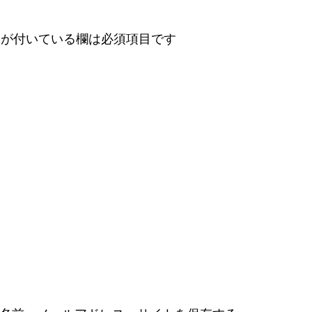
が付いている欄は必須項目です