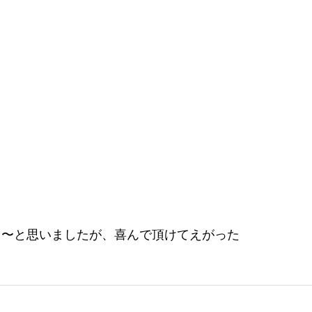
ぁ〜と思いましたが、喜んで頂けてえがった