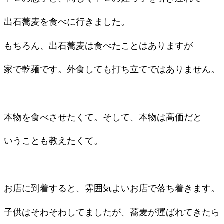
出石蕎麦を食べに行きました。
もちろん、出石蕎麦は食べたことはありますが
家で乾麺です。外食しても打ち立てではありません。
本物を食べさせたくて。そして、本物は高価だと
いうことも教えたくて。
お店に到着すると、雰囲気よいお店で落ち着きます。
子供はそわそわしてましたが、蕎麦が運ばれてきたら