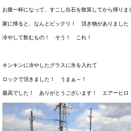
お腹一杯になって、すこし出石を散策してから帰りま
家に帰ると、なんとビックリ！ 頂き物がありました
冷やして飲むもの！ そう！ これ！
キンキンに冷やしたグラスに氷を入れて
ロックで頂きました！ うまぁ～！
最高でした！ ありがとうございます！ エアーヒロ