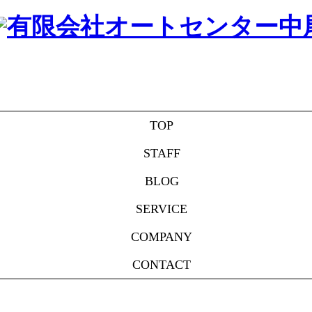
TOP
STAFF
BLOG
SERVICE
COMPANY
CONTACT